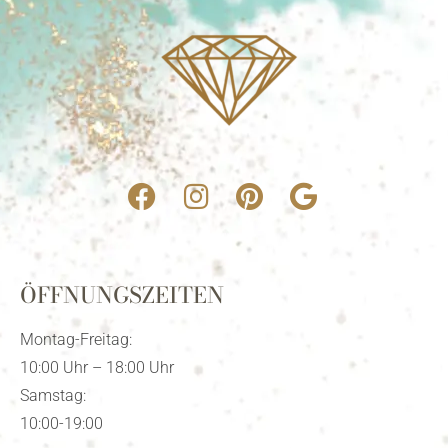
ÖFFNUNGSZEITEN
Montag-Freitag:
10:00 Uhr – 18:00 Uhr
Samstag:
10:00-19:00