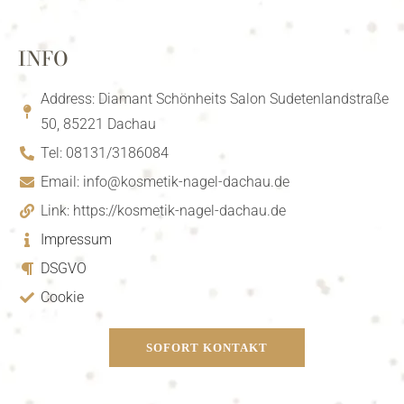
INFO
Address: Diamant Schönheits Salon Sudetenlandstraße
50, 85221 Dachau
Tel: 08131/3186084
Email: info@kosmetik-nagel-dachau.de
Link: https://kosmetik-nagel-dachau.de
Impressum
DSGVO
Cookie
SOFORT KONTAKT