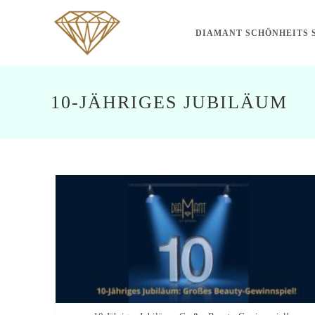
DIAMANT SCHÖNHEITS 
10-JÄHRIGES JUBILÄUM