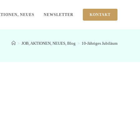
TIONEN, NEUES
NEWSLETTER
KONTAKT
>
JOB, AKTIONEN, NEUES, Blog
>
10-Jähriges Jubiläum