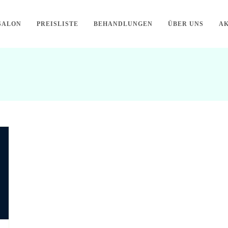
SALON
PREISLISTE
BEHANDLUNGEN
ÜBER UNS
AK