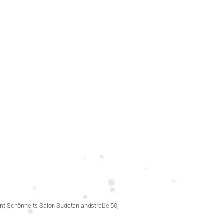
nt Schönheits Salon Sudetenlandstraße 50,